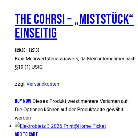
THE COHRSI – „MISTSTÜCK“
EINSEITIG
€
20,00
–
€
27,00
Kein Mehrwertsteuerausweis, da Kleinunternehmer nach
§19 (1) UStG.
zzgl.
Versandkosten
BUY NOW
Dieses Produkt weist mehrere Varianten auf.
Die Optionen können auf der Produktseite gewählt
werden
ADD TO CART