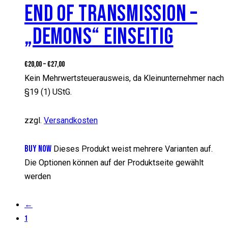
END OF TRANSMISSION –
„DEMONS“ EINSEITIG
€
20,00
–
€
27,00
Kein Mehrwertsteuerausweis, da Kleinunternehmer nach
§19 (1) UStG.
zzgl.
Versandkosten
BUY NOW
Dieses Produkt weist mehrere Varianten auf.
Die Optionen können auf der Produktseite gewählt
werden
←
1