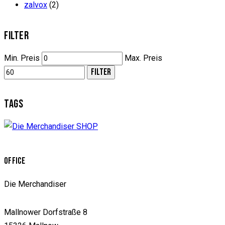
zalvox
(2)
FILTER
Min. Preis
Max. Preis
FILTER
TAGS
OFFICE
Die Merchandiser
Mallnower Dorfstraße 8