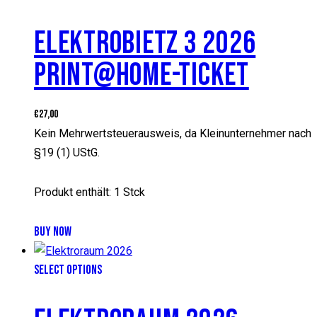
ELEKTROBIETZ 3 2026
PRINT@HOME-TICKET
€
27,00
Kein Mehrwertsteuerausweis, da Kleinunternehmer nach
§19 (1) UStG.
Produkt enthält: 1
Stck
BUY NOW
SELECT OPTIONS