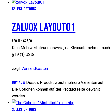
SELECT OPTIONS
ZALVOX LAYOUT01
€
20,00
–
€
27,00
Kein Mehrwertsteuerausweis, da Kleinunternehmer nach
§19 (1) UStG.
zzgl.
Versandkosten
BUY NOW
Dieses Produkt weist mehrere Varianten auf.
Die Optionen können auf der Produktseite gewählt
werden
SELECT OPTIONS