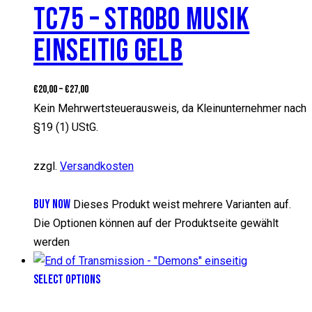
TC75 – STROBO MUSIK
EINSEITIG GELB
€
20,00
–
€
27,00
Kein Mehrwertsteuerausweis, da Kleinunternehmer nach
§19 (1) UStG.
zzgl.
Versandkosten
BUY NOW
Dieses Produkt weist mehrere Varianten auf.
Die Optionen können auf der Produktseite gewählt
werden
SELECT OPTIONS