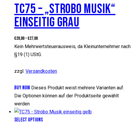
TC75 – „STROBO MUSIK“
EINSEITIG GRAU
€
20,00
–
€
27,00
Kein Mehrwertsteuerausweis, da Kleinunternehmer nach
§19 (1) UStG.
zzgl.
Versandkosten
BUY NOW
Dieses Produkt weist mehrere Varianten auf.
Die Optionen können auf der Produktseite gewählt
werden
SELECT OPTIONS