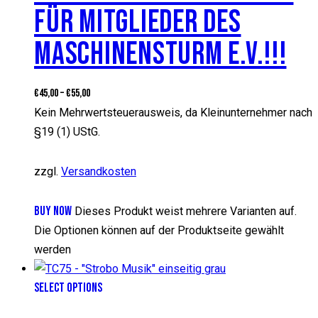
FÜR MITGLIEDER DES
MASCHINENSTURM E.V.!!!
€
45,00
–
€
55,00
Kein Mehrwertsteuerausweis, da Kleinunternehmer nach
§19 (1) UStG.
zzgl.
Versandkosten
BUY NOW
Dieses Produkt weist mehrere Varianten auf.
Die Optionen können auf der Produktseite gewählt
werden
SELECT OPTIONS