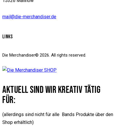
15326 Mallnow
mail@die-merchandiser.de
LINKS
Die Merchandiser© 2026. All rights reserved.
AKTUELL SIND WIR KREATIV TÄTIG
FÜR:
(allerdings sind nicht für alle Bands Produkte über den
Shop erhältlich)