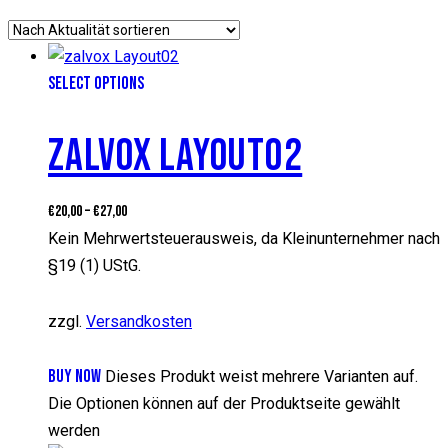
SELECT OPTIONS
ZALVOX LAYOUT02
€
20,00
–
€
27,00
Kein Mehrwertsteuerausweis, da Kleinunternehmer nach
§19 (1) UStG.
zzgl.
Versandkosten
BUY NOW
Dieses Produkt weist mehrere Varianten auf.
Die Optionen können auf der Produktseite gewählt
werden