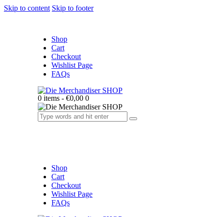
Skip to content
Skip to footer
Shop
Cart
Checkout
Wishlist Page
FAQs
0 items
-
€0,00
0
Shop
Cart
Checkout
Wishlist Page
FAQs