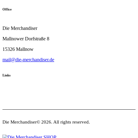
Office
Die Merchandiser
Mallnower Dorfstraße 8
15326 Mallnow
mail@die-merchandiser.de
Links
Die Merchandiser© 2026. All rights reserved.