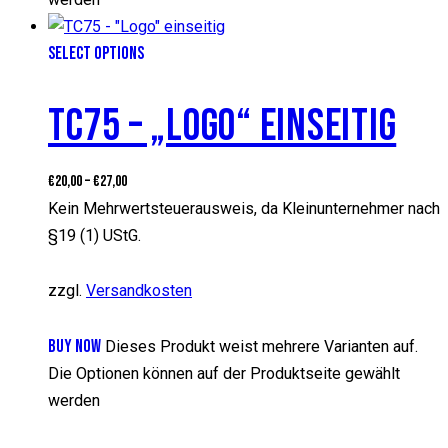
SELECT OPTIONS
TC75 – „LOGO“ EINSEITIG
€
20,00
–
€
27,00
Kein Mehrwertsteuerausweis, da Kleinunternehmer nach
§19 (1) UStG.
zzgl.
Versandkosten
BUY NOW
Dieses Produkt weist mehrere Varianten auf.
Die Optionen können auf der Produktseite gewählt
werden