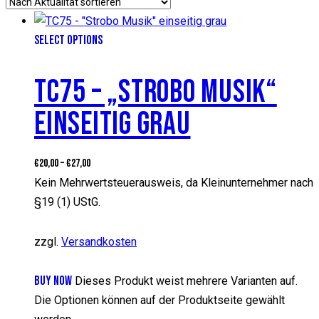
SELECT OPTIONS
TC75 – „STROBO MUSIK“
EINSEITIG GRAU
€
20,00
–
€
27,00
Kein Mehrwertsteuerausweis, da Kleinunternehmer nach
§19 (1) UStG.
zzgl.
Versandkosten
BUY NOW
Dieses Produkt weist mehrere Varianten auf.
Die Optionen können auf der Produktseite gewählt