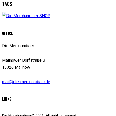
TAGS
OFFICE
Die Merchandiser
Mallnower Dorfstraße 8
15326 Mallnow
mail@die-merchandiser.de
LINKS
Die Merchandiser© 2026. All rights reserved.