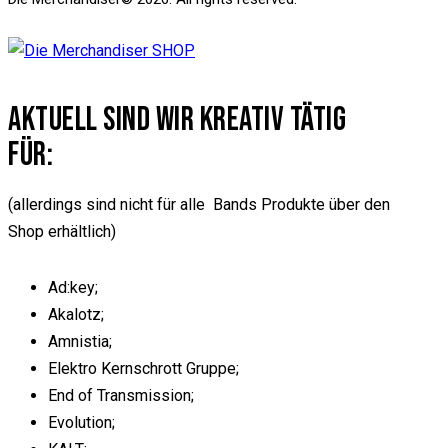
AKTUELL SIND WIR KREATIV TÄTIG
FÜR:
(allerdings sind nicht für alle Bands Produkte über den
Shop erhältlich)
Ad:key;
Akalotz;
Amnistia;
Elektro Kernschrott Gruppe;
End of Transmission;
Evolution;