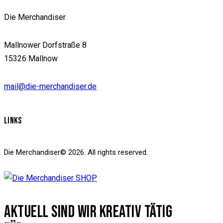
Die Merchandiser
Mallnower Dorfstraße 8
15326 Mallnow
mail@die-merchandiser.de
LINKS
Die Merchandiser© 2026. All rights reserved.
AKTUELL SIND WIR KREATIV TÄTIG