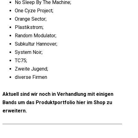
No Sleep By The Machine;
One Cyze Project;
Orange Sector;
Plastikstrom;
Random Modulator;
Subkultur Hannover;
System Noir;
TC75;
Zweite Jugend;
diverse Firmen
Aktuell sind wir noch in Verhandlung mit einigen
Bands um das Produktportfolio hier im Shop zu
erweitern.