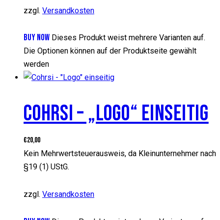
zzgl.
Versandkosten
BUY NOW
Dieses Produkt weist mehrere Varianten auf.
Die Optionen können auf der Produktseite gewählt
werden
COHRSI – „LOGO“ EINSEITIG
€
20,00
Kein Mehrwertsteuerausweis, da Kleinunternehmer nach
§19 (1) UStG.
zzgl.
Versandkosten