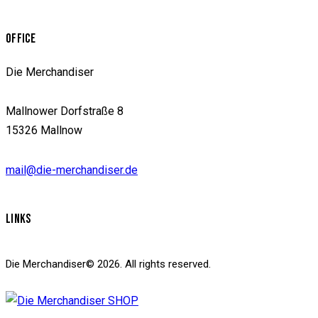
OFFICE
Die Merchandiser
Mallnower Dorfstraße 8
15326 Mallnow
mail@die-merchandiser.de
LINKS
Die Merchandiser© 2026. All rights reserved.