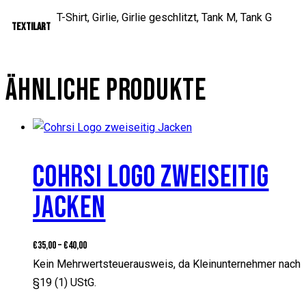
T-Shirt, Girlie, Girlie geschlitzt, Tank M, Tank G
Textilart
ÄHNLICHE PRODUKTE
COHRSI LOGO ZWEISEITIG
JACKEN
€
35,00
–
€
40,00
Kein Mehrwertsteuerausweis, da Kleinunternehmer nach
§19 (1) UStG.