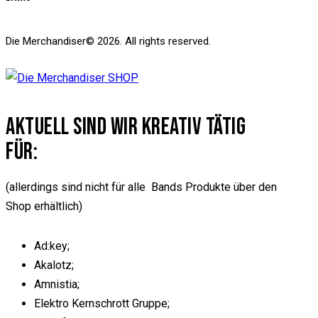
Die Merchandiser© 2026. All rights reserved.
AKTUELL SIND WIR KREATIV TÄTIG
FÜR:
(allerdings sind nicht für alle Bands Produkte über den
Shop erhältlich)
Ad:key;
Akalotz;
Amnistia;
Elektro Kernschrott Gruppe;