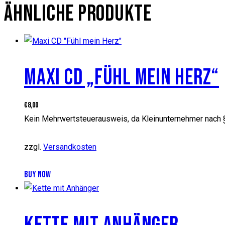
ÄHNLICHE PRODUKTE
MAXI CD „FÜHL MEIN HERZ“
€
8,00
Kein Mehrwertsteuerausweis, da Kleinunternehmer nach 
zzgl.
Versandkosten
BUY NOW