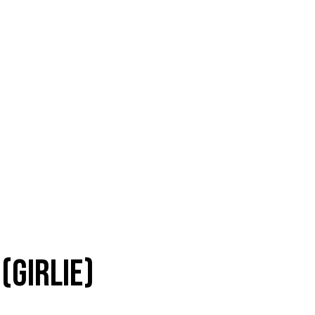
(GIRLIE)