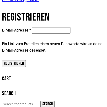
REGISTRIEREN
Erforderlich
E-Mail-Adresse
*
Ein Link zum Erstellen eines neuen Passworts wird an deine
E-Mail-Adresse gesendet.
REGISTRIEREN
CART
SEARCH
SEARCH