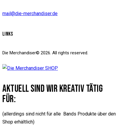
mail@die-merchandiser.de
LINKS
Die Merchandiser© 2026. All rights reserved.
AKTUELL SIND WIR KREATIV TÄTIG
FÜR:
(allerdings sind nicht für alle Bands Produkte über den
Shop erhältlich)