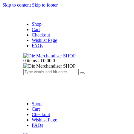
Skip to content
Skip to footer
Shop
Cart
Checkout
Wishlist Page
FAQs
0 items
-
€0,00
0
Shop
Cart
Checkout
Wishlist Page
FAQs