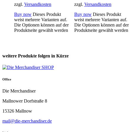
zzgl.
Versandkosten
zzgl.
Versandkosten
Buy now
Dieses Produkt
Buy now
Dieses Produkt
weist mehrere Varianten auf.
weist mehrere Varianten auf.
Die Optionen können auf der
Die Optionen können auf der
Produktseite gewählt werden
Produktseite gewählt werden
weitere Produkte folgen in Kürze
Office
Die Merchandiser
Mallnower Dorfstraße 8
15326 Mallnow
mail@die-merchandiser.de