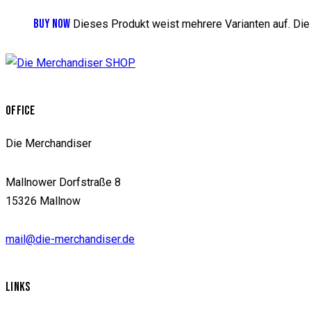
BUY NOW
Dieses Produkt weist mehrere Varianten auf. Di
OFFICE
Die Merchandiser
Mallnower Dorfstraße 8
15326 Mallnow
mail@die-merchandiser.de
LINKS