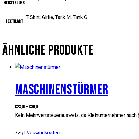
Hersteller
T-Shirt, Girlie, Tank M, Tank G
Textilart
ÄHNLICHE PRODUKTE
MASCHINENSTÜRMER
€
23,00
–
€
30,00
Kein Mehrwertsteuerausweis, da Kleinunternehmer nach 
zzgl.
Versandkosten