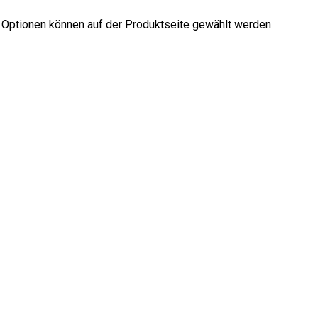
e Optionen können auf der Produktseite gewählt werden