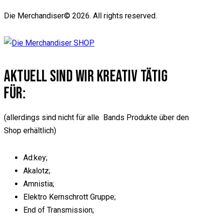
Die Merchandiser© 2026. All rights reserved.
AKTUELL SIND WIR KREATIV TÄTIG
FÜR:
(allerdings sind nicht für alle Bands Produkte über den
Shop erhältlich)
Ad:key;
Akalotz;
Amnistia;
Elektro Kernschrott Gruppe;
End of Transmission;