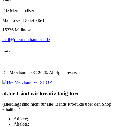
Die Merchandiser
Mallnower Dorfstraße 8
15326 Mallnow
mail@die-merchandiser.de
Links
Die Merchandiser© 2026. All rights reserved.
aktuell sind wir kreativ tätig für:
(allerdings sind nicht für alle Bands Produkte über den Shop
erhältlich)
Ad:key;
Akalotz;