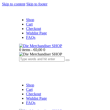
Skip to content
Skip to footer
Shop
Cart
Checkout
Wishlist Page
FAQs
0 items
-
€0,00
0
Shop
Cart
Checkout
Wishlist Page
FAQs