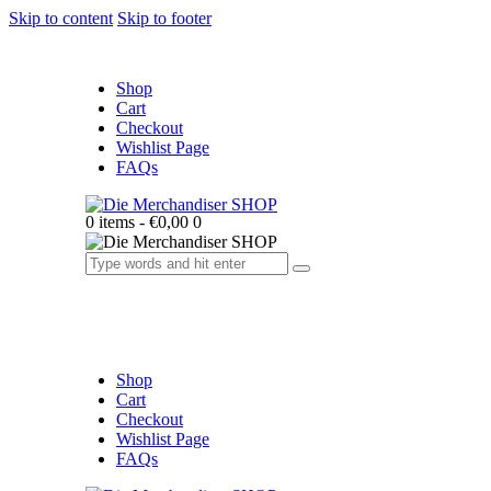
Skip to content
Skip to footer
Shop
Cart
Checkout
Wishlist Page
FAQs
0 items
-
€0,00
0
Shop
Cart
Checkout
Wishlist Page
FAQs