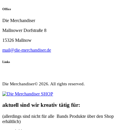
Office
Die Merchandiser
Mallnower Dorfstraße 8
15326 Mallnow
mail@die-merchandiser.de
Links
Die Merchandiser© 2026. All rights reserved.
aktuell sind wir kreativ tätig für:
(allerdings sind nicht für alle Bands Produkte über den Shop
erhältlich)