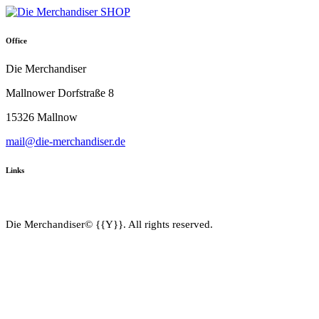
Office
Die Merchandiser
Mallnower Dorfstraße 8
15326 Mallnow
mail@die-merchandiser.de
Links
Die Merchandiser© {{Y}}. All rights reserved.